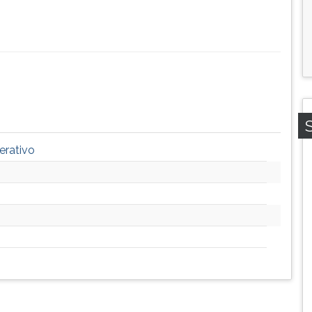
erativo