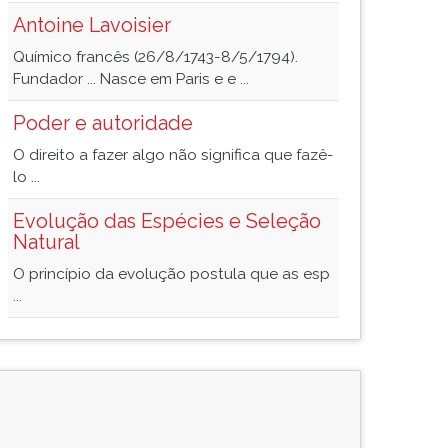
Antoine Lavoisier
Químico francês (26/8/1743-8/5/1794).
Fundador ... Nasce em Paris e e ...
Poder e autoridade
O direito a fazer algo não significa que fazê-
lo ...
Evolução das Espécies e Seleção
Natural
O princípio da evolução postula que as esp
...