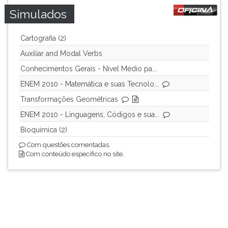
Simulados
Cartografia (2)
Auxiliar and Modal Verbs
Conhecimentos Gerais - Nível Médio pa...
ENEM 2010 - Matemática e suas Tecnolo...
Transformações Geométricas
ENEM 2010 - Linguagens, Códigos e sua...
Bioquimica (2)
Com questões comentadas.
Com conteúdo específico no site.