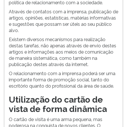
política de relacionamento com a sociedade.
Através de contatos com a imprensa, publicação de
artigos, opiniões, estatísticas, matérias informativas
e sugestões que possam ser úteis ao seu público
alvo.
Existem diversos mecanismos para realização
destas tarefas, não apenas através de envio destes
artigos e informações aos meios de comunicação
de maneira sistemática, como também na
publicação destes através da internet.
O relacionamento com a imprensa poderá ser uma
importante forma de promoção social, tanto do
escritório quanto do profissional da área de saúde.
Utilização do cartão de
vista de forma dinâmica
O cartão de visita é uma arma pequena, mas
poderosa na conquista de novos clientes. O