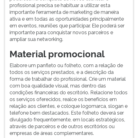
profissional precisa se habituar a utilizar esta
importante ferramenta de marketing de maneira
ativa e em todas as oportunidades principalmente
em eventos, reuniões que participar. Ele poderá ser
importante para conquistar novos parceiros e
ampliar sua networking.
Material promocional
Elabore um panfleto ou folheto, com a relação de
todos os serviços prestados, e a descrição da
forma de trabalhar do profissional. Crie um material
com boa qualidade visual, mas dentro das
condições financeiras do escritório. Relacione todos
os serviços oferecidos, realce os benefícios em
relação aos clientes, e coloque logomarca, slogan e
telefone bem destacados. Este folheto deverá ser
divulgado frequentemente, em locais estratégicos,
através de parceiros e de outros escritórios ou
empresas de áreas complementares.