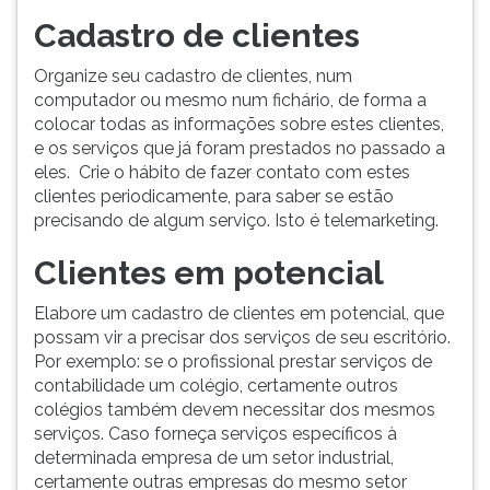
Cadastro de clientes
Organize seu cadastro de clientes, num
computador ou mesmo num fichário, de forma a
colocar todas as informações sobre estes clientes,
e os serviços que já foram prestados no passado a
eles. Crie o hábito de fazer contato com estes
clientes periodicamente, para saber se estão
precisando de algum serviço. Isto é telemarketing.
Clientes em potencial
Elabore um cadastro de clientes em potencial, que
possam vir a precisar dos serviços de seu escritório.
Por exemplo: se o profissional prestar serviços de
contabilidade um colégio, certamente outros
colégios também devem necessitar dos mesmos
serviços. Caso forneça serviços específicos à
determinada empresa de um setor industrial,
certamente outras empresas do mesmo setor