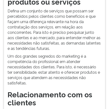
produtos ou serviços
Defina um conjunto de serviços que possam ser
percebidos pelos clientes como benefícios e que
façam uma diferença relevante na hora da
contratação dos serviços, em relação aos
concorrentes. Para isto é preciso pesquisar junto
aos clientes e ao mercado, para entender melhor as
necessidades não satisfeitas, as demandas latentes
e as tendências futuras.
Um dos grandes segredos do marketing é a
competência do profissional em atender
necessidades dos clientes. Para isto, é necessário
ter sensibilidade, estar atento e oferecer produtos e
serviços que atendem as necessidades não
satisfeitas.
Relacionamento com os
clientes