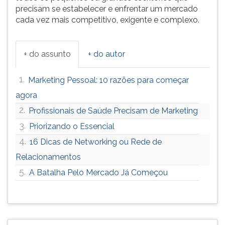
precisam se estabelecer e enfrentar um mercado
cada vez mais competitivo, exigente e complexo.
+ do assunto
+ do autor
1.
Marketing Pessoal: 10 razões para começar
agora
2.
Profissionais de Saúde Precisam de Marketing
3.
Priorizando o Essencial
4.
16 Dicas de Networking ou Rede de
Relacionamentos
5.
A Batalha Pelo Mercado Já Começou