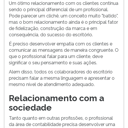
Um ótimo relacionamento com os clientes continua
sendo o principal diferencial de um profissional.
Pode parecer um clichê, um conceito muito "batido",
mas o bom relacionamento ainda é o principal fator
de fidelização, construção da marca e em
consequência, do sucesso do escritório.
É preciso desenvolver empatia com os clientes e
comunicar as mensagens de maneira congruente. O
que o profissional falar para um cliente, deve
significar o seu pensamento e suas ações.
Alem disso, todos os colaboradores do escritório
precisam falar a mesma linguagem e apresentar o
mesmo nível de atendimento adequado.
Relacionamento com a
sociedade
Tanto quanto em outras profissões, o profissional
da área de contabilidade precisa desenvolver uma