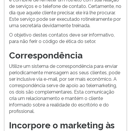
de serviços e o telefone de contato. Certamente, no
dia que aquele cliente precisar, ele irá lhe procurar.
Este serviço pode ser executado rotineiramente por
uma secretária devidamente treinada.
O objetivo destes contatos deve ser informativo,
para não ferir o código de ética do setor.
Correspondência
Utilize um sistema de correspondência para enviar
periodicamente mensagem aos seus clientes, pode
ser inclusive via e-mail, por ser mais econômico. A
correspondência serve de apoio ao telemarketing,
os dois são complementares. Esta comunicação
cria um relacionamento e mantém o cliente
informado sobre a realidade do escritório e do
profissional.
Incorpore o marketing às