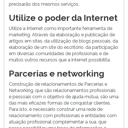
precisarão dos mesmos serviços.
Utilize o poder da Internet
Utilize a Internet como importante ferramenta de
marketing. Através da elaboração e publicação de
artigos em sites, da utilização de blogs pessoais, da
elaboração de um site do escritório, da participação
em diversas comunidades de profissionais e de
muitos outros recursos que a internet possibilita.
Parcerias e networking
Construção de relacionamentos de Parcerias e
Networking, que são relacionamentos profissionais
e pessoais com o objetivo de ajuda mútua, são uma
das mais eficazes formas de conquistar clientes.
Para isto, é necessário construir uma rede de
relacionamento com profissionais e entidades com
atuação profissional complementar a sua, que