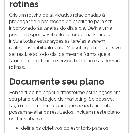
rotinas
Crie um roteiro de atividades relacionadas à
propaganda e promoção do escritório para ser
incorporado às tarefas do dia a dia. Defina uma
pessoa responsável pelo setor de marketing, e
inclua todas estas ações às tarefas a serem
realizadas habitualmente. Marketing é hábito. Deve
ser realizado todo dia, da mesma forma que a
faxina do escritório, o serviço bancário e as demais
rotinas.
Documente seu plano
Ponha tudo no papel e transforme estas ações em
seu plano estratégico de marketing. Se possível
faça um documento, para que periodicamente
possam avaliar os resultados. Incluam neste plano
os itens abaixo:
defina os objetivos do escritório para os