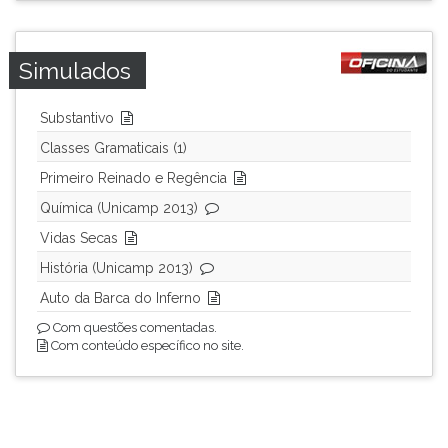
Simulados
Substantivo
Classes Gramaticais (1)
Primeiro Reinado e Regência
Química (Unicamp 2013)
Vidas Secas
História (Unicamp 2013)
Auto da Barca do Inferno
Com questões comentadas.
Com conteúdo específico no site.