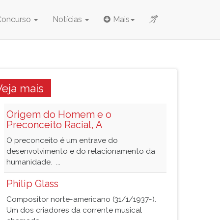
Concurso
Notícias
Mais
Veja mais
Origem do Homem e o
Preconceito Racial, A
O preconceito é um entrave do
desenvolvimento e do relacionamento da
humanidade. ...
Philip Glass
Compositor norte-americano (31/1/1937-).
Um dos criadores da corrente musical