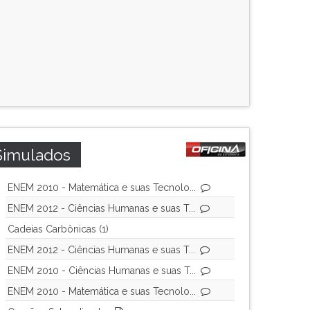
Simulados
ENEM 2010 - Matemática e suas Tecnolo...
ENEM 2012 - Ciências Humanas e suas T...
Cadeias Carbônicas (1)
ENEM 2012 - Ciências Humanas e suas T...
ENEM 2010 - Ciências Humanas e suas T...
ENEM 2010 - Matemática e suas Tecnolo...