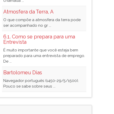
chamada ...
Atmosfera da Terra, A
O que compõe a atmosfera da terra pode
ser acompanhado no gr ...
6.1. Como se prepara para uma
Entrevista
É muito importante que você esteja bem
preparado para uma entrevista de emprego.
De ...
Bartolomeu Dias
Navegador português (1450-29/5/1500).
Pouco se sabe sobre seus ...