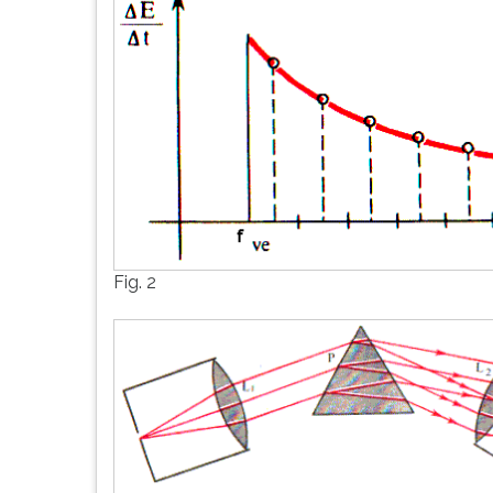
Fig. 2