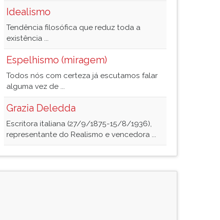
Idealismo
Tendência filosófica que reduz toda a
existência ...
Espelhismo (miragem)
Todos nós com certeza já escutamos falar
alguma vez de ...
Grazia Deledda
Escritora italiana (27/9/1875-15/8/1936),
representante do Realismo e vencedora ...