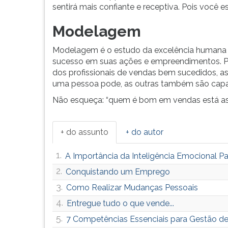
sentirá mais confiante e receptiva. Pois você 
Modelagem
Modelagem é o estudo da excelência humana
sucesso em suas ações e empreendimentos.
dos profissionais de vendas bem sucedidos, ass
uma pessoa pode, as outras também são cap
Não esqueça: “quem é bom em vendas está ass
+ do assunto
+ do autor
1.
A Importância da Inteligência Emocional 
2.
Conquistando um Emprego
3.
Como Realizar Mudanças Pessoais
4.
Entregue tudo o que vende...
5.
7 Competências Essenciais para Gestão de 