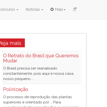
Concurso
Notícias
Mais
Veja mais
O Retrato do Brasil que Queremos
Mudar
O Brasil precisa ser reanalisado
constantemente, pois aqui é nossa casa,
nosso pequeno ...
Polinização
O processo de reprodução das plantas
superiores é orientado por ... Para