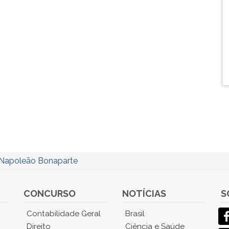
Napoleão Bonaparte
CONCURSO
NOTÍCIAS
S
Contabilidade Geral
Brasil
Direito
Ciência e Saúde