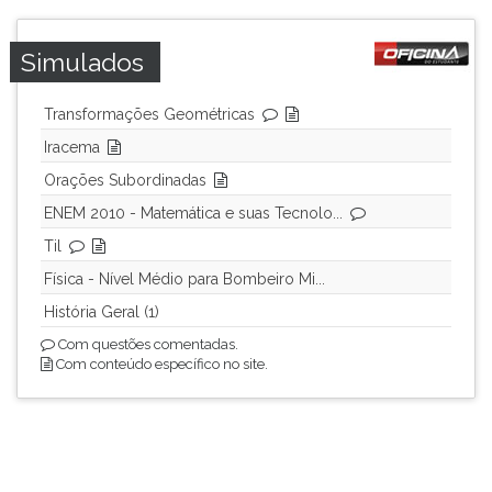
Simulados
Transformações Geométricas
Iracema
Orações Subordinadas
ENEM 2010 - Matemática e suas Tecnolo...
Til
Física - Nível Médio para Bombeiro Mi...
História Geral (1)
Com questões comentadas.
Com conteúdo específico no site.