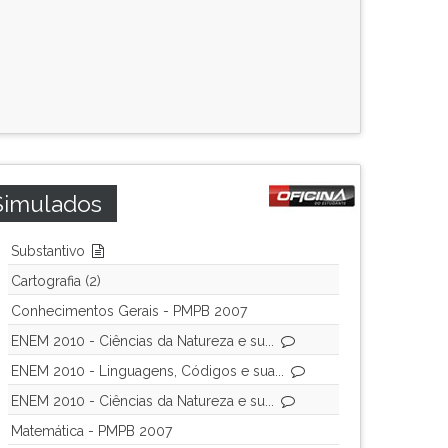
Simulados
Substantivo
Cartografia (2)
Conhecimentos Gerais - PMPB 2007
ENEM 2010 - Ciências da Natureza e su...
ENEM 2010 - Linguagens, Códigos e sua...
ENEM 2010 - Ciências da Natureza e su...
Matemática - PMPB 2007