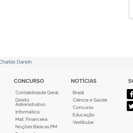
Charles Darwin
CONCURSO
NOTÍCIAS
S
Contabilidade Geral
Brasil
Direito
Ciência e Saúde
Administrativo
Concurso
Informática
Educação
Mat. Financeira
Vestibular
Noções Básicas PM