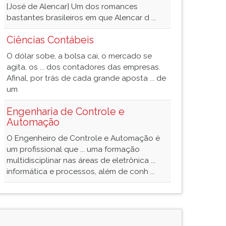
[José de Alencar] Um dos romances
bastantes brasileiros em que Alencar d ...
Ciências Contábeis
O dólar sobe, a bolsa cai, o mercado se
agita, os ... dos contadores das empresas.
Afinal, por trás de cada grande aposta ... de
um
Engenharia de Controle e
Automação
O Engenheiro de Controle e Automação é
um profissional que ... uma formação
multidisciplinar nas áreas de eletrônica ...
informática e processos, além de conh ...