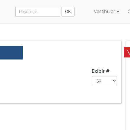
Vestibular
Exibir #