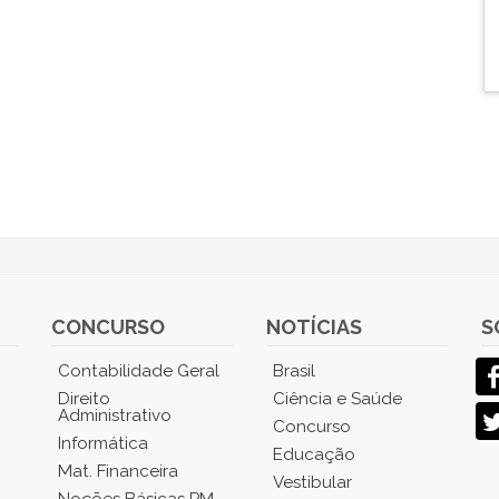
CONCURSO
NOTÍCIAS
S
Contabilidade Geral
Brasil
Direito
Ciência e Saúde
Administrativo
Concurso
Informática
Educação
Mat. Financeira
Vestibular