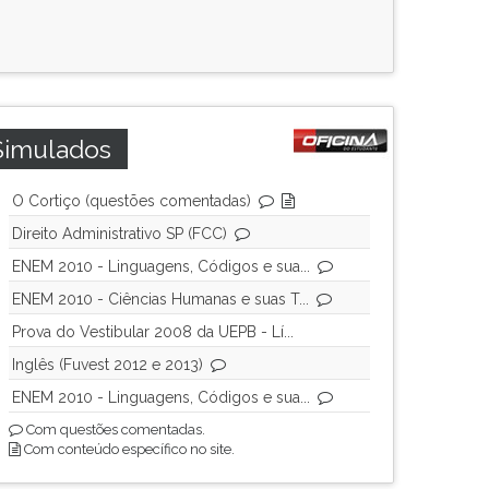
Simulados
O Cortiço (questões comentadas)
Direito Administrativo SP (FCC)
ENEM 2010 - Linguagens, Códigos e sua...
ENEM 2010 - Ciências Humanas e suas T...
Prova do Vestibular 2008 da UEPB - Lí...
Inglês (Fuvest 2012 e 2013)
ENEM 2010 - Linguagens, Códigos e sua...
Com questões comentadas.
Com conteúdo específico no site.