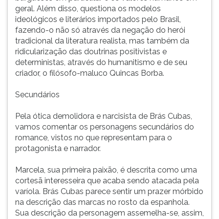
geral. Além disso, questiona os modelos
ideológicos e literários importados pelo Brasil,
fazendo-o não só através da negação do herói
tradicional da literatura realista, mas também da
ridicularização das doutrinas positivistas e
deterministas, através do humanitismo e de seu
criador, o filósofo-maluco Quincas Borba.
Secundários
Pela ótica demolidora e narcisista de Brás Cubas,
vamos comentar os personagens secundários do
romance, vistos no que representam para o
protagonista e narrador.
Marcela, sua primeira paixão, é descrita como uma
cortesã interesseira que acaba sendo atacada pela
varíola. Brás Cubas parece sentir um prazer mórbido
na descrição das marcas no rosto da espanhola.
Sua descrição da personagem assemelha-se, assim,