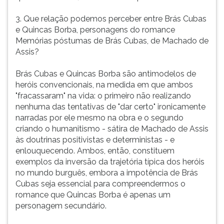
3. Que relação podemos perceber entre Brás Cubas
e Quincas Borba, personagens do romance
Memórias póstumas de Brás Cubas, de Machado de
Assis?
Brás Cubas e Quincas Borba são antimodelos de
heróis convencionais, na medida em que ambos
"fracassaram" na vida: o primeiro não realizando
nenhuma das tentativas de "dar certo" ironicamente
narradas por ele mesmo na obra e o segundo
criando o humanitismo - sátira de Machado de Assis
às doutrinas positivistas e deterministas - e
enlouquecendo. Ambos, então, constituem
exemplos da inversão da trajetória típica dos heróis
no mundo burguês, embora a impotência de Brás
Cubas seja essencial para compreendermos o
romance que Quincas Borba é apenas um
personagem secundário.