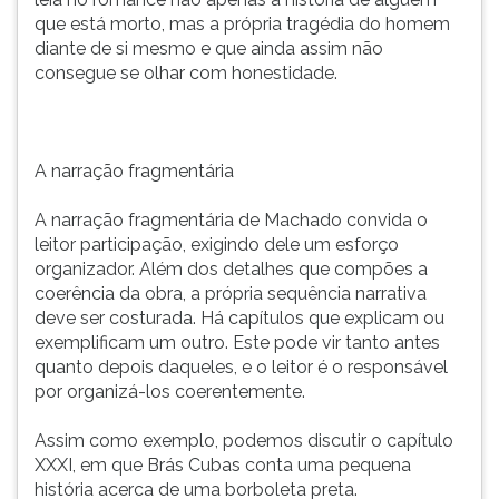
que está morto, mas a própria tragédia do homem
diante de si mesmo e que ainda assim não
consegue se olhar com honestidade.
A narração fragmentária
A narração fragmentária de Machado convida o
leitor participação, exigindo dele um esforço
organizador. Além dos detalhes que compões a
coerência da obra, a própria sequência narrativa
deve ser costurada. Há capítulos que explicam ou
exemplificam um outro. Este pode vir tanto antes
quanto depois daqueles, e o leitor é o responsável
por organizá-los coerentemente.
Assim como exemplo, podemos discutir o capítulo
XXXI, em que Brás Cubas conta uma pequena
história acerca de uma borboleta preta.