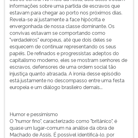
informações sobre uma partida de escravos que
estavam para chegar ao porto nos próximos dias.
Revela-se aí justamente a face hipócrita e
envergonhada de nossa classe dominante. Os
convivas estavam se comportando como
"verdadeiros" europeus, até que dois deles se
esquecem de continuar representando os seus
papéis. De refinados e progressistas adeptos do
capitalismo moderno, eles se mostram senhores de
escravos, defensores de uma ordem social tão
injustiça quanto atrasada. A ironia desse episódio
está justamente no descompasso entre uma festa
europeia e um diálogo brasileiro demais...
Humor e pessimismo
O "humor fino", caracterizado como "britânico", é
quase um lugar-comum na análise da obra de
Machado de Assis. É possível identificá-lo, por