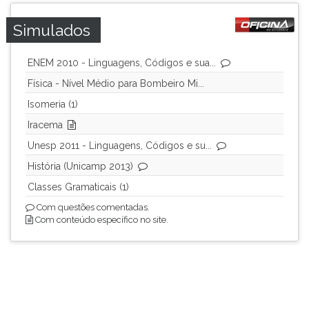
Simulados
ENEM 2010 - Linguagens, Códigos e sua...
Física - Nível Médio para Bombeiro Mi...
Isomeria (1)
Iracema
Unesp 2011 - Linguagens, Códigos e su...
História (Unicamp 2013)
Classes Gramaticais (1)
Com questões comentadas.
Com conteúdo específico no site.