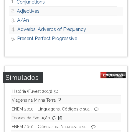
1.
Conjunctions
2.
Adjectives
3.
A/An
4.
Adverbs: Adverbs of Frequency
5.
Present Perfect Progressive
Simulados
História (Fuvest 2013)
Viagens na Minha Terra
ENEM 2010 - Linguagens, Códigos e sua...
Teorias da Evolução
ENEM 2010 - Ciências da Natureza e su...