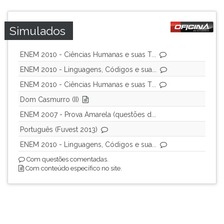
Simulados
ENEM 2010 - Ciências Humanas e suas T...
ENEM 2010 - Linguagens, Códigos e sua...
ENEM 2010 - Ciências Humanas e suas T...
Dom Casmurro (II)
ENEM 2007 - Prova Amarela (questões d...
Português (Fuvest 2013)
ENEM 2010 - Linguagens, Códigos e sua...
Com questões comentadas.
Com conteúdo específico no site.