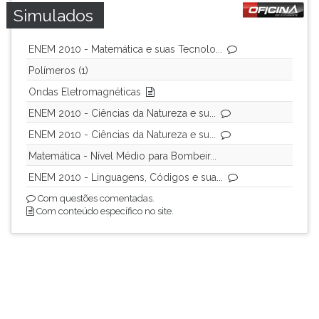
Simulados
ENEM 2010 - Matemática e suas Tecnolo...
Polímeros (1)
Ondas Eletromagnéticas
ENEM 2010 - Ciências da Natureza e su...
ENEM 2010 - Ciências da Natureza e su...
Matemática - Nível Médio para Bombeir...
ENEM 2010 - Linguagens, Códigos e sua...
Com questões comentadas.
Com conteúdo específico no site.