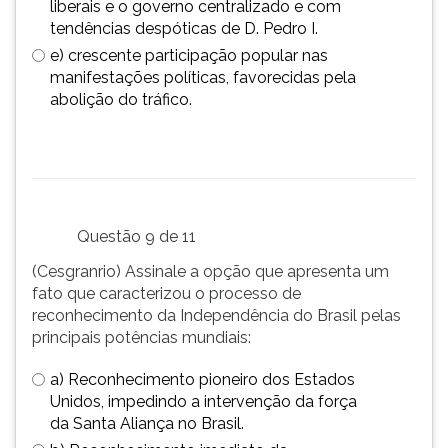
liberais e o governo centralizado e com
tendências despóticas de D. Pedro I.
e) crescente participação popular nas
manifestações políticas, favorecidas pela
abolição do tráfico.
Questão 9 de 11
(Cesgranrio) Assinale a opção que apresenta um
fato que caracterizou o processo de
reconhecimento da Independência do Brasil pelas
principais potências mundiais:
a) Reconhecimento pioneiro dos Estados
Unidos, impedindo a intervenção da força
da Santa Aliança no Brasil.