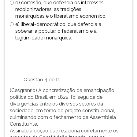
d) cortesão, que defendia os interesses
recolonizadores, as tradições
monárquicas e o liberalismo econômico.
e) liberal-democrático, que defendia a
soberania popular, o federalismo e a
legitimidade monárquica.
Questão 4 de 11
(Cesgranrio) A concretização da emancipação
política do Brasil, em 1822, foi seguida de
divergências entre os diversos setores da
sociedade, em torno do projeto constitucional,
culminando com o fechamento da Assembleia
Constituinte.
Assinale a opção que relaciona corretamente os