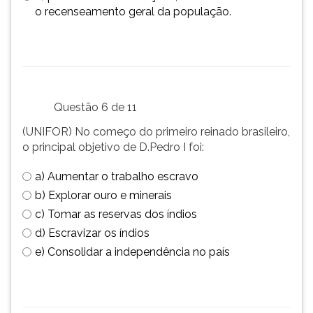
o recenseamento geral da população.
Questão 6 de 11
(UNIFOR) No começo do primeiro reinado brasileiro,
o principal objetivo de D.Pedro I foi:
a) Aumentar o trabalho escravo
b) Explorar ouro e minerais
c) Tomar as reservas dos índios
d) Escravizar os índios
e) Consolidar a independência no país