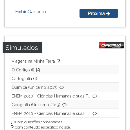
Exibir Gabarito
Simulados
Viagens na Minha Terra
O Cortiço (I)
Cartografia (1)
Química (Unicamp 2013)
ENEM 2010 - Ciências Humanas e suas T...
Geografia (Unicamp 2013)
ENEM 2010 - Ciências Humanas e suas T...
Com questões comentadas.
Com conteúdo específico no site.