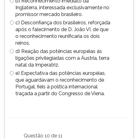
b) Reconhecimento imediato da
Inglaterra, interessada exclusivamente no
promissor mercado brasileiro.
c) Desconfiança dos brasileiros, reforçada
após o falecimento de D. João VI, de que
o reconhecimento reunificaria os dois
reinos.
d) Reação das potências européias às
ligações privilegiadas com a Áustria, terra
natal da Imperatriz.
e) Expectativa das potências européias,
que aguardavam o reconhecimento de
Portugal, fiéis à política internacional
traçada a partir do Congresso de Viena.
Questão 10 de 11