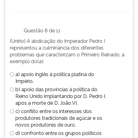
Questão 8 de 11
(Unirio) A abdicação do Imperador Pedro I
representou a culminância dos diferentes
problemas que caracterizam o Primeiro Reinado, a
exemplo do(a):
a) apoio inglês à política platina do
Império.
b) apoio das províncias à política do
Reino Unido implantando por D. Pedro I,
após a morte de D. João VI.
c) conflito entre os interesses dos
produtores tradicionais de açúcar e os
novos produtores de ouro.
d) confronto entre os grupos políticos