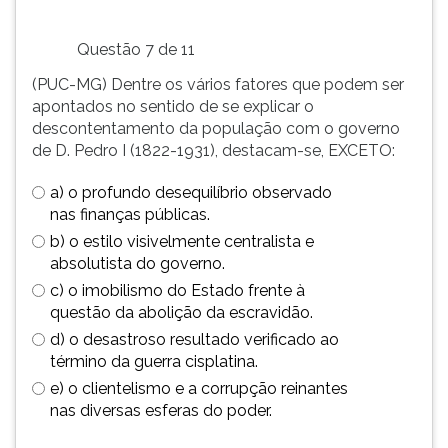
Questão 7 de 11
(PUC-MG) Dentre os vários fatores que podem ser
apontados no sentido de se explicar o
descontentamento da população com o governo
de D. Pedro I (1822-1931), destacam-se, EXCETO:
a) o profundo desequilíbrio observado
nas finanças públicas.
b) o estilo visivelmente centralista e
absolutista do governo.
c) o imobilismo do Estado frente à
questão da abolição da escravidão.
d) o desastroso resultado verificado ao
término da guerra cisplatina.
e) o clientelismo e a corrupção reinantes
nas diversas esferas do poder.