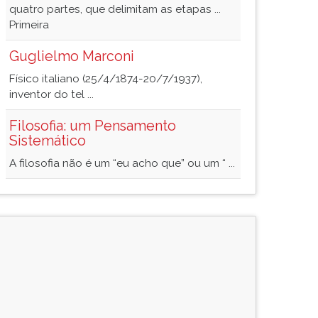
quatro partes, que delimitam as etapas ...
Primeira
Guglielmo Marconi
Físico italiano (25/4/1874-20/7/1937),
inventor do tel ...
Filosofia: um Pensamento
Sistemático
A filosofia não é um “eu acho que” ou um “ ...