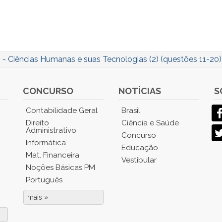
- Ciências Humanas e suas Tecnologias (2) (questões 11-20)
CONCURSO
NOTÍCIAS
S
Contabilidade Geral
Brasil
Direito
Ciência e Saúde
Administrativo
Concurso
Informática
Educação
Mat. Financeira
Vestibular
Noções Básicas PM
Português
mais »