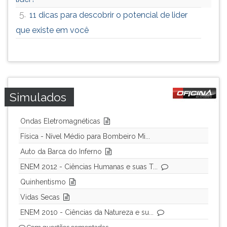
5.
11 dicas para descobrir o potencial de lider
que existe em você
Simulados
Ondas Eletromagnéticas
Física - Nível Médio para Bombeiro Mi...
Auto da Barca do Inferno
ENEM 2012 - Ciências Humanas e suas T...
Quinhentismo
Vidas Secas
ENEM 2010 - Ciências da Natureza e su...