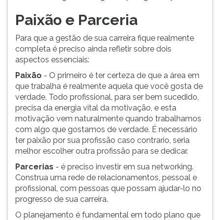
Paixão e Parceria
Para que a gestão de sua carreira fique realmente
completa é preciso ainda refletir sobre dois
aspectos essenciais:
Paixão
- O primeiro é ter certeza de que a área em
que trabalha é realmente aquela que você gosta de
verdade. Todo profissional, para ser bem sucedido,
precisa da energia vital da motivação, e esta
motivação vem naturalmente quando trabalhamos
com algo que gostamos de verdade. É necessário
ter paixão por sua profissão caso contrario, seria
melhor escolher outra profissão para se dedicar.
Parcerias
- é preciso investir em sua networking.
Construa uma rede de relacionamentos, pessoal e
profissional, com pessoas que possam ajudar-lo no
progresso de sua carreira.
O planejamento é fundamental em todo plano que