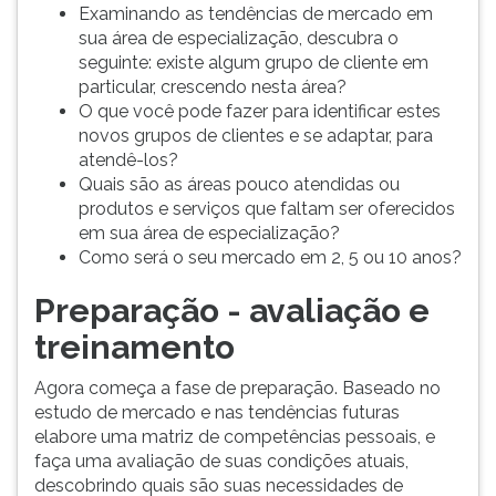
Examinando as tendências de mercado em
sua área de especialização, descubra o
seguinte: existe algum grupo de cliente em
particular, crescendo nesta área?
O que você pode fazer para identificar estes
novos grupos de clientes e se adaptar, para
atendê-los?
Quais são as áreas pouco atendidas ou
produtos e serviços que faltam ser oferecidos
em sua área de especialização?
Como será o seu mercado em 2, 5 ou 10 anos?
Preparação - avaliação e
treinamento
Agora começa a fase de preparação. Baseado no
estudo de mercado e nas tendências futuras
elabore uma matriz de competências pessoais, e
faça uma avaliação de suas condições atuais,
descobrindo quais são suas necessidades de