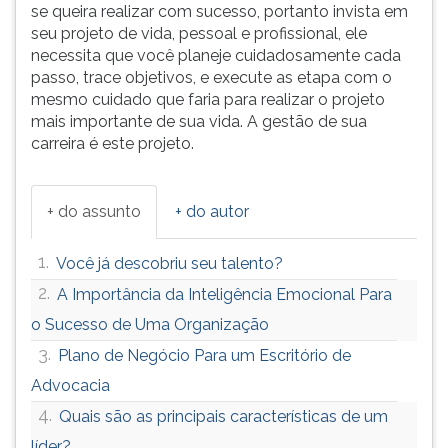
se queira realizar com sucesso, portanto invista em
seu projeto de vida, pessoal e profissional, ele
necessita que você planeje cuidadosamente cada
passo, trace objetivos, e execute as etapa com o
mesmo cuidado que faria para realizar o projeto
mais importante de sua vida. A gestão de sua
carreira é este projeto.
+ do assunto
+ do autor
1.
Você já descobriu seu talento?
2.
A Importância da Inteligência Emocional Para
o Sucesso de Uma Organização
3.
Plano de Negócio Para um Escritório de
Advocacia
4.
Quais são as principais características de um
líder?