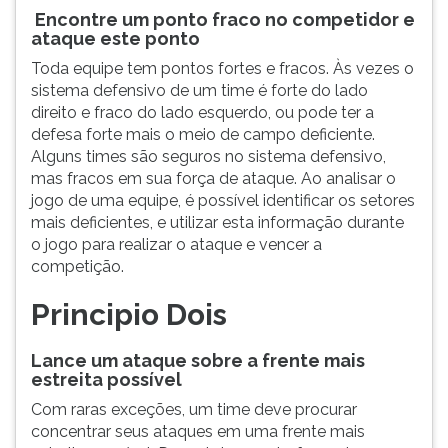
Encontre um ponto fraco no competidor e
ataque este ponto
Toda equipe tem pontos fortes e fracos. Às vezes o
sistema defensivo de um time é forte do lado
direito e fraco do lado esquerdo, ou pode ter a
defesa forte mais o meio de campo deficiente.
Alguns times são seguros no sistema defensivo,
mas fracos em sua força de ataque. Ao analisar o
jogo de uma equipe, é possível identificar os setores
mais deficientes, e utilizar esta informação durante
o jogo para realizar o ataque e vencer a
competição.
Principio Dois
Lance um ataque sobre a frente mais
estreita possível
Com raras exceções, um time deve procurar
concentrar seus ataques em uma frente mais