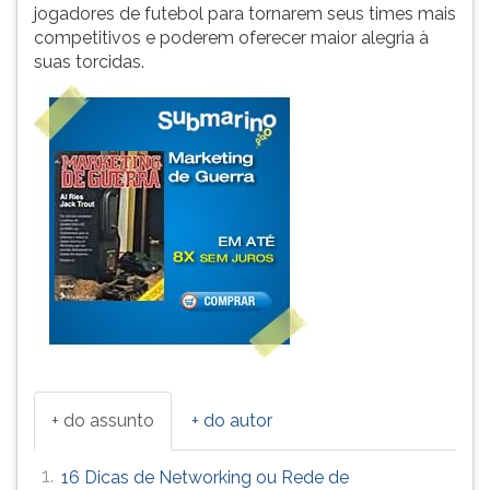
jogadores de futebol para tornarem seus times mais
competitivos e poderem oferecer maior alegria à
suas torcidas.
+ do assunto
+ do autor
1.
16 Dicas de Networking ou Rede de