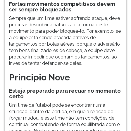
Fortes movimentos competitivos devem
ser sempre bloqueados
Sempre que um time estiver sofrendo ataque, deve
procurar descobrir a natureza e a forma deste
movimento para poder bloqueá-lo. Por exemplo, se
a equipe esta sendo atacada através de
lançamentos por bolas aéreas, porque o adversário
tem bons finalizadores de cabeça, a equipe deve
procurar impedir que ocorram os lançamentos, ao
invés de tentar defender-se deles.
Principio Nove
Esteja preparado para recuar no momento
certo
Um time de futebol pode se encontrar numa
situação, dentro da partida, em que a relação de
forçar mudou, e este time não tem condições de
continuar combatendo de forma equilibrada com o
adversário. Neste caso, esteja preparado para saber