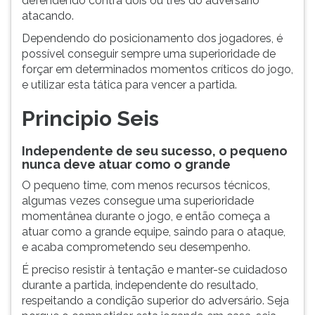
defendendo contra dois ou três do adversário
atacando.
Dependendo do posicionamento dos jogadores, é
possível conseguir sempre uma superioridade de
forçar em determinados momentos críticos do jogo,
e utilizar esta tática para vencer a partida.
Principio Seis
Independente de seu sucesso, o pequeno
nunca deve atuar como o grande
O pequeno time, com menos recursos técnicos,
algumas vezes consegue uma superioridade
momentânea durante o jogo, e então começa a
atuar como a grande equipe, saindo para o ataque,
e acaba comprometendo seu desempenho.
É preciso resistir à tentação e manter-se cuidadoso
durante a partida, independente do resultado,
respeitando a condição superior do adversário. Seja