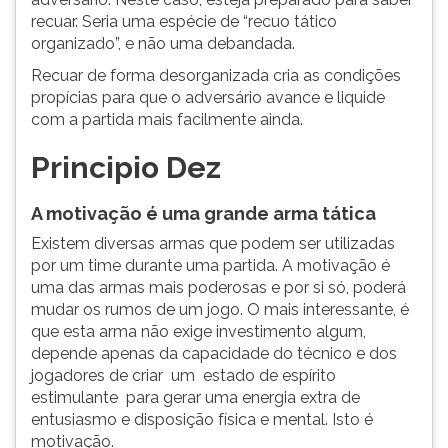
recuar. Seria uma espécie de “recuo tático
organizado”, e não uma debandada.
Recuar de forma desorganizada cria as condições
propícias para que o adversário avance e liquide
com a partida mais facilmente ainda.
Principio Dez
A motivação é uma grande arma tática
Existem diversas armas que podem ser utilizadas
por um time durante uma partida. A motivação é
uma das armas mais poderosas e por si só, poderá
mudar os rumos de um jogo. O mais interessante, é
que esta arma não exige investimento algum,
depende apenas da capacidade do técnico e dos
jogadores de criar um estado de espírito
estimulante para gerar uma energia extra de
entusiasmo e disposição física e mental. Isto é
motivação.