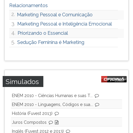
Relacionamentos
2.
Marketing Pessoal e Comunicação
3.
Marketing Pessoal e Inteligência Emocional
4.
Priorizando o Essencial
5.
Sedução Feminina é Marketing
Simulados
ENEM 2010 - Ciências Humanas e suas T...
ENEM 2010 - Linguagens, Códigos e sua...
História (Fuvest 2013)
Juros Compostos
Inglês (Fuvest 2012 e 2013)