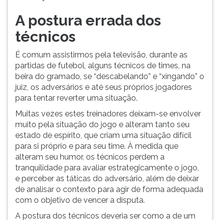
A postura errada dos
técnicos
É comum assistirmos pela televisão, durante as
partidas de futebol, alguns técnicos de times, na
beira do gramado, se “descabelando” e “xingando” o
juiz, os adversários e até seus próprios jogadores
para tentar reverter uma situação.
Muitas vezes estes treinadores deixam-se envolver
muito pela situação do jogo e alteram tanto seu
estado de espírito, que criam uma situação difícil
para si próprio e para seu time. À medida que
alteram seu humor, os técnicos perdem a
tranquilidade para avaliar estrategicamente o jogo,
e perceber as táticas do adversário, além de deixar
de analisar o contexto para agir de forma adequada
com o objetivo de vencer a disputa.
A postura dos técnicos deveria ser como a de um