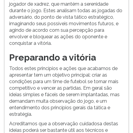
jogador de xadrez, que mantém a serenidade
durante o jogo. Estes analisam todas as jogadas do
adversário, do ponto de vista tático estratégico,
imaginando seus possíveis movimentos futuros, e
agindo de acordo com sua percepção para
envolver e bloquear as ações do oponente e
conquistar a vitória.
Preparando a vitória
Todos estes princípios e ações que acabamos de
apresentar tem um objetivo principal: criar as
condições para um time de futebol se tornar mais
competitivo e vencer as partidas. Em geral são
ideias simples e fáceis de serem implantadas, mas
demandam muita observação do jogo, e um
entendimento dos princípios gerais da tática e
estratégia.
Acreditamos que a observação cuidadosa destas
ideias poderá ser bastante útil aos técnicos e