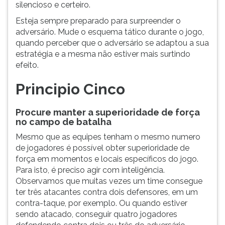
silencioso e certeiro.
Esteja sempre preparado para surpreender o
adversário. Mude o esquema tático durante o jogo,
quando perceber que o adversário se adaptou a sua
estratégia e a mesma não estiver mais surtindo
efeito.
Principio Cinco
Procure manter a superioridade de força
no campo de batalha
Mesmo que as equipes tenham o mesmo numero
de jogadores é possível obter superioridade de
força em momentos e locais específicos do jogo.
Para isto, é preciso agir com inteligência.
Observamos que muitas vezes um time consegue
ter três atacantes contra dois defensores, em um
contra-taque, por exemplo. Ou quando estiver
sendo atacado, conseguir quatro jogadores