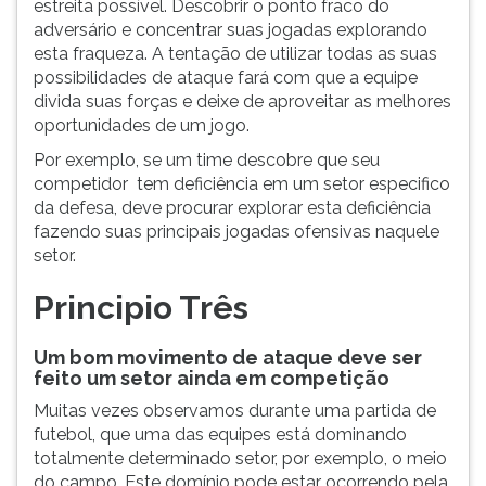
estreita possível. Descobrir o ponto fraco do
adversário e concentrar suas jogadas explorando
esta fraqueza. A tentação de utilizar todas as suas
possibilidades de ataque fará com que a equipe
divida suas forças e deixe de aproveitar as melhores
oportunidades de um jogo.
Por exemplo, se um time descobre que seu
competidor tem deficiência em um setor especifico
da defesa, deve procurar explorar esta deficiência
fazendo suas principais jogadas ofensivas naquele
setor.
Principio Três
Um bom movimento de ataque deve ser
feito um setor ainda em competição
Muitas vezes observamos durante uma partida de
futebol, que uma das equipes está dominando
totalmente determinado setor, por exemplo, o meio
do campo. Este domínio pode estar ocorrendo pela