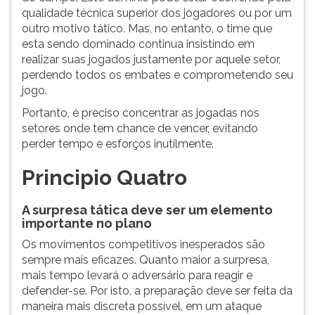
qualidade técnica superior dos jogadores ou por um
outro motivo tático. Mas, no entanto, o time que
esta sendo dominado continua insistindo em
realizar suas jogados justamente por aquele setor,
perdendo todos os embates e comprometendo seu
jogo.
Portanto, é preciso concentrar as jogadas nos
setores onde tem chance de vencer, evitando
perder tempo e esforços inutilmente.
Principio Quatro
A surpresa tática deve ser um elemento
importante no plano
Os movimentos competitivos inesperados são
sempre mais eficazes. Quanto maior a surpresa,
mais tempo levará o adversário para reagir e
defender-se. Por isto, a preparação deve ser feita da
maneira mais discreta possível, em um ataque