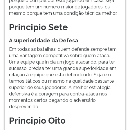
porque o competidor esta jogando em casa, seja
porque tem um numero maior de jogadores, ou
mesmo porque tem uma condição técnica melhor.
Principio Sete
A superioridade da Defesa
Em todas as batalhas, quem defende sempre tem
uma vantagem competitiva sobre quem ataca.
Uma equipe que inicia um jogo atacando, para ter
sucesso, precisa ter uma grande superioridade em
relação à equipe que esta defendendo. Seja em
termos táticos ou mesmo na qualidade bastante
superior de seus jogadores. A melhor estratégia
defensiva é a coragem para contra-ataca nos
momentos certos pegando o adversário
desprevenido.
Principio Oito