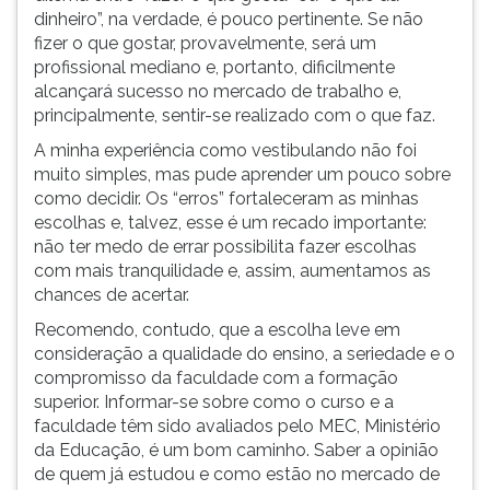
dinheiro”, na verdade, é pouco pertinente. Se não
fizer o que gostar, provavelmente, será um
profissional mediano e, portanto, dificilmente
alcançará sucesso no mercado de trabalho e,
principalmente, sentir-se realizado com o que faz.
A minha experiência como vestibulando não foi
muito simples, mas pude aprender um pouco sobre
como decidir. Os “erros” fortaleceram as minhas
escolhas e, talvez, esse é um recado importante:
não ter medo de errar possibilita fazer escolhas
com mais tranquilidade e, assim, aumentamos as
chances de acertar.
Recomendo, contudo, que a escolha leve em
consideração a qualidade do ensino, a seriedade e o
compromisso da faculdade com a formação
superior. Informar-se sobre como o curso e a
faculdade têm sido avaliados pelo MEC, Ministério
da Educação, é um bom caminho. Saber a opinião
de quem já estudou e como estão no mercado de