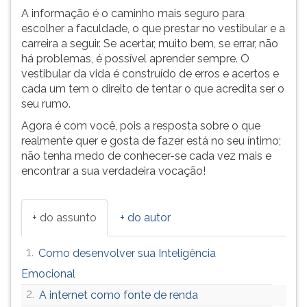
A informação é o caminho mais seguro para
escolher a faculdade, o que prestar no vestibular e a
carreira a seguir. Se acertar, muito bem, se errar, não
há problemas, é possível aprender sempre. O
vestibular da vida é construído de erros e acertos e
cada um tem o direito de tentar o que acredita ser o
seu rumo.
Agora é com você, pois a resposta sobre o que
realmente quer e gosta de fazer está no seu íntimo;
não tenha medo de conhecer-se cada vez mais e
encontrar a sua verdadeira vocação!
+ do assunto
+ do autor
1.
Como desenvolver sua Inteligência
Emocional
2.
A internet como fonte de renda