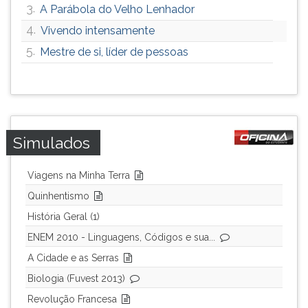
3.
A Parábola do Velho Lenhador
4.
Vivendo intensamente
5.
Mestre de si, líder de pessoas
Simulados
Viagens na Minha Terra
Quinhentismo
História Geral (1)
ENEM 2010 - Linguagens, Códigos e sua...
A Cidade e as Serras
Biologia (Fuvest 2013)
Revolução Francesa