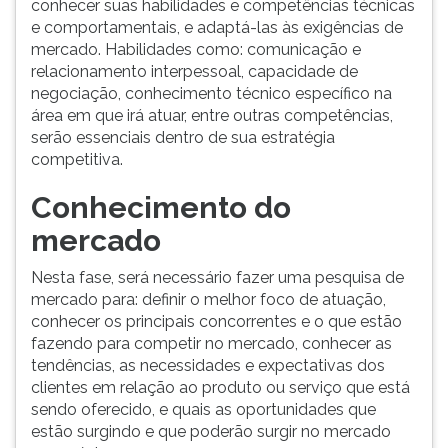
conhecer suas habilidades e competências técnicas
e comportamentais, e adaptá-las às exigências de
mercado. Habilidades como: comunicação e
relacionamento interpessoal, capacidade de
negociação, conhecimento técnico específico na
área em que irá atuar, entre outras competências,
serão essenciais dentro de sua estratégia
competitiva.
Conhecimento do
mercado
Nesta fase, será necessário fazer uma pesquisa de
mercado para: definir o melhor foco de atuação,
conhecer os principais concorrentes e o que estão
fazendo para competir no mercado, conhecer as
tendências, as necessidades e expectativas dos
clientes em relação ao produto ou serviço que está
sendo oferecido, e quais as oportunidades que
estão surgindo e que poderão surgir no mercado