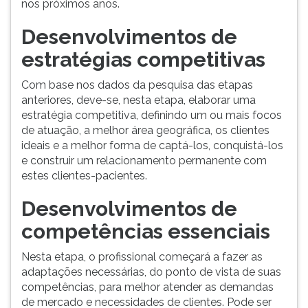
nos próximos anos.
Desenvolvimentos de
estratégias competitivas
Com base nos dados da pesquisa das etapas
anteriores, deve-se, nesta etapa, elaborar uma
estratégia competitiva, definindo um ou mais focos
de atuação, a melhor área geográfica, os clientes
ideais e a melhor forma de captá-los, conquistá-los
e construir um relacionamento permanente com
estes clientes-pacientes.
Desenvolvimentos de
competências essenciais
Nesta etapa, o profissional começará a fazer as
adaptações necessárias, do ponto de vista de suas
competências, para melhor atender as demandas
de mercado e necessidades de clientes. Pode ser