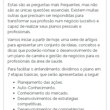
Estas são as perguntas mais frequentes, mas não
são as únicas questões essenciais. Existem muitas
outras que precisam ser respondidas para
transformar sua profissão num negócio lucrativo e
capaz de realizar seus planos pessoais e
profissionais.
Vamos iniciar a partir de hoje, uma serie de artigos
para apresentar um conjunto de ideias, conceitos e
dicas que poderão nortear o desenvolvimento de
um plano de carreira e gestão de negócios para os
profissionais da área de saúde.
Para facilitar o entendimento, dividimos o plano em
7 etapas básicas, que serão apresentadas a seguir:
Planejamento das ações.
Auto-Conhecimento.
Conhecimento do mercado.
Desenvolvimentos de estratégias
competitivas.
Desenvolvimentos de competências