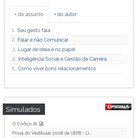
+ do assunto
+ do autor
1.
Seu gesto fala
2.
Falar e não Comunicar
3.
Lugar de ideia é no papel
4.
Inteligência Social e Gestão de Carreira
5.
Como viver bons relacionamentos
Simulados
O Cortiço (II)
Prova do Vestibular 2008 da UEPB - Lí...