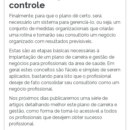
controle
Finalmente, para que o plano dê certo, será
necessário um sistema para gerenciá-lo, ou seja, um
conjunto de medidas organizacionais que criarão
uma rotina e tornarão seu consultório um negócio
organizado com resultados previsíveis.
Estas são as etapas básicas necessárias à
implantação de um plano de carreira e gestão de
negócios para profissionais da área de saúde. Em
geral estes conceitos são fáceis e simples de serem
aplicados, bastando para isto que o profissional
deseje de fato consolidar seu consultório como um
negócio profissional.
Nos próximos dias publicaremos uma série de
artigos detalhando melhor este plano de carreira e
gestão, como forma de torná-lo acessível a todos
os profissionais que desejem obter sucesso
profissional.