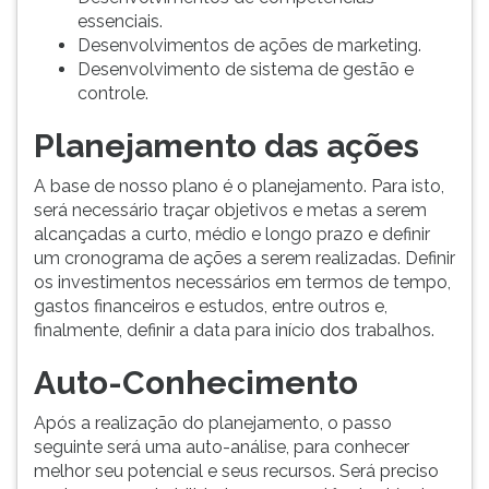
essenciais.
Desenvolvimentos de ações de marketing.
Desenvolvimento de sistema de gestão e
controle.
Planejamento das ações
A base de nosso plano é o planejamento. Para isto,
será necessário traçar objetivos e metas a serem
alcançadas a curto, médio e longo prazo e definir
um cronograma de ações a serem realizadas. Definir
os investimentos necessários em termos de tempo,
gastos financeiros e estudos, entre outros e,
finalmente, definir a data para início dos trabalhos.
Auto-Conhecimento
Após a realização do planejamento, o passo
seguinte será uma auto-análise, para conhecer
melhor seu potencial e seus recursos. Será preciso