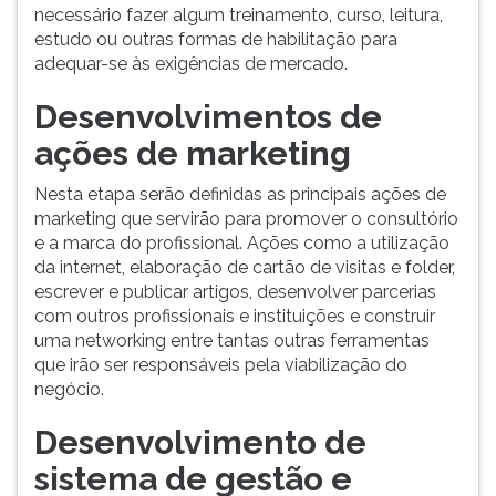
necessário fazer algum treinamento, curso, leitura,
estudo ou outras formas de habilitação para
adequar-se às exigências de mercado.
Desenvolvimentos de
ações de marketing
Nesta etapa serão definidas as principais ações de
marketing que servirão para promover o consultório
e a marca do profissional. Ações como a utilização
da internet, elaboração de cartão de visitas e folder,
escrever e publicar artigos, desenvolver parcerias
com outros profissionais e instituições e construir
uma networking entre tantas outras ferramentas
que irão ser responsáveis pela viabilização do
negócio.
Desenvolvimento de
sistema de gestão e