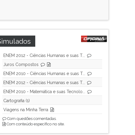
Simulados
ENEM 2012 - Ciências Humanas e suas T...
Juros Compostos
ENEM 2010 - Ciências Humanas e suas T...
ENEM 2012 - Ciências Humanas e suas T...
ENEM 2010 - Matemática e suas Tecnolo...
Cartografia (1)
Viagens na Minha Terra
Com questões comentadas.
Com conteúdo específico no site.