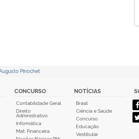
Augusto Pinochet
CONCURSO
NOTÍCIAS
S
Contabilidade Geral
Brasil
Direito
Ciência e Saúde
Administrativo
Concurso
Informática
Educação
Mat. Financeira
Vestibular