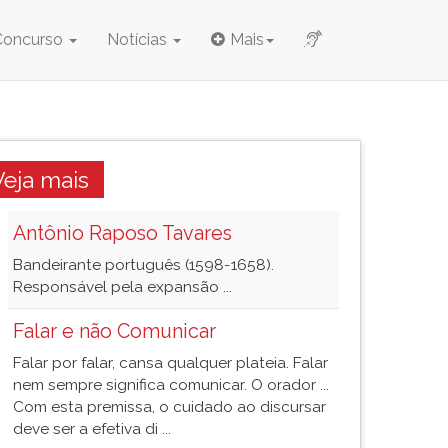
Concurso
Notícias
Mais
Veja mais
Antônio Raposo Tavares
Bandeirante português (1598-1658).
Responsável pela expansão ...
Falar e não Comunicar
Falar por falar, cansa qualquer plateia. Falar
nem sempre significa comunicar. O orador ...
Com esta premissa, o cuidado ao discursar
deve ser a efetiva di ...