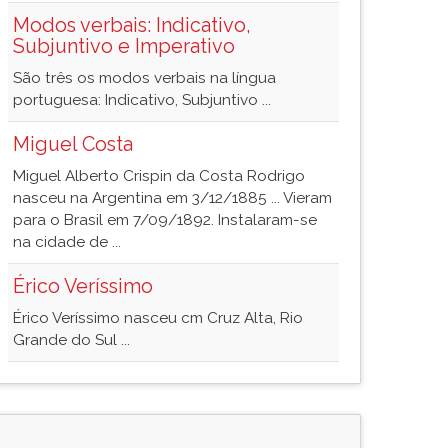
Modos verbais: Indicativo,
Subjuntivo e Imperativo
São três os modos verbais na língua
portuguesa: Indicativo, Subjuntivo ...
Miguel Costa
Miguel Alberto Crispin da Costa Rodrigo
nasceu na Argentina em 3/12/1885 ... Vieram
para o Brasil em 7/09/1892. Instalaram-se
na cidade de ...
Érico Veríssimo
Érico Veríssimo nasceu cm Cruz Alta, Rio
Grande do Sul ...