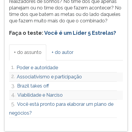
realizadores de sonhos? No time dos que apenas
planejam ou no time dos que fazem acontecer? No
time dos que batem as metas ou do lado daqueles
que fazem muito mais do que o combinado?
Faça o teste:
Você é um Líder 5 Estrelas?
+ do assunto
+ do autor
1.
Poder e autoridade
2.
Associativismo e participação
3.
Brazil takes off
4.
Viabilidade e Narciso
5.
Você está pronto para elaborar um plano de
negócios?