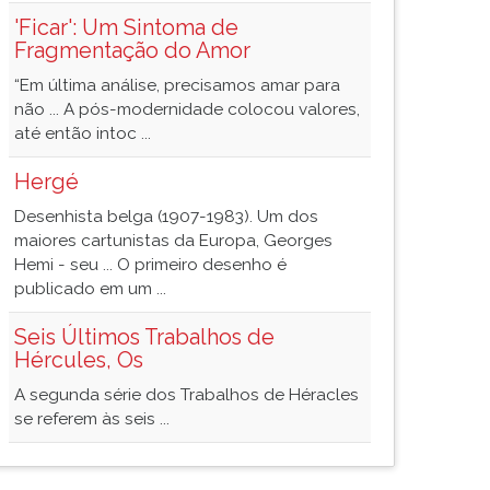
'Ficar': Um Sintoma de
Fragmentação do Amor
“Em última análise, precisamos amar para
não ... A pós-modernidade colocou valores,
até então intoc ...
Hergé
Desenhista belga (1907-1983). Um dos
maiores cartunistas da Europa, Georges
Hemi - seu ... O primeiro desenho é
publicado em um ...
Seis Últimos Trabalhos de
Hércules, Os
A segunda série dos Trabalhos de Héracles
se referem às seis ...