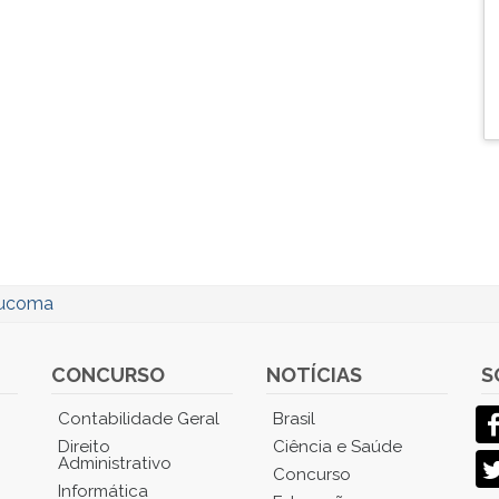
ucoma
CONCURSO
NOTÍCIAS
S
Contabilidade Geral
Brasil
Direito
Ciência e Saúde
Administrativo
Concurso
Informática