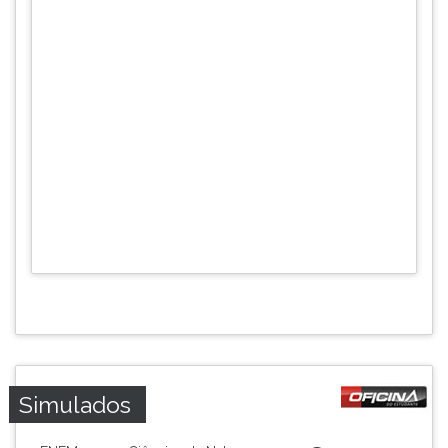
Simulados