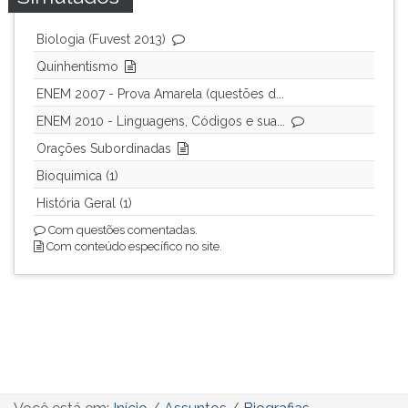
Biologia (Fuvest 2013)
Quinhentismo
ENEM 2007 - Prova Amarela (questões d...
ENEM 2010 - Linguagens, Códigos e sua...
Orações Subordinadas
Bioquimica (1)
História Geral (1)
Com questões comentadas.
Com conteúdo específico no site.