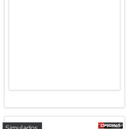
Simulados