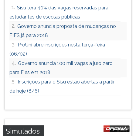
1.
Sisu terá 40% das vagas reservadas para
estudantes de escolas públicas
2.
Governo anuncia proposta de mudanças no
FIES já para 2018
3.
ProUni abre inscrições nesta terça-feira
(06/02)
4.
Governo anuncia 100 mil vagas a juro zero
para Fies em 2018
5.
Inscrições para o Sisu estão abertas a partir
de hoje (8/6)
Simulados