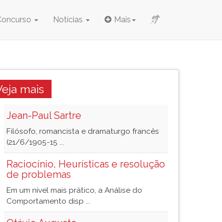
Concurso
Notícias
Mais
Veja mais
Jean-Paul Sartre
Filósofo, romancista e dramaturgo francês
(21/6/1905-15 ...
Raciocínio, Heurísticas e resolução
de problemas
Em um nível mais prático, a Análise do
Comportamento disp ...