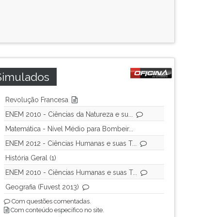
Simulados
Revolução Francesa
ENEM 2010 - Ciências da Natureza e su...
Matemática - Nível Médio para Bombeir...
ENEM 2012 - Ciências Humanas e suas T...
História Geral (1)
ENEM 2010 - Ciências Humanas e suas T...
Geografia (Fuvest 2013)
Com questões comentadas.
Com conteúdo específico no site.