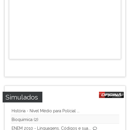
Simulados
História - Nível Médio para Polícial ...
Bioquimica (2)
ENEM 2010 - Linguagens, Códigos e sua...