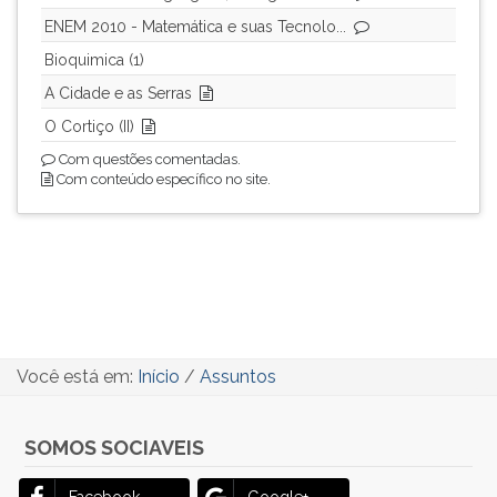
ENEM 2010 - Matemática e suas Tecnolo...
Bioquimica (1)
A Cidade e as Serras
O Cortiço (II)
Com questões comentadas.
Com conteúdo específico no site.
Você está em:
Início
/
Assuntos
SOMOS SOCIAVEIS