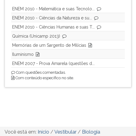
ENEM 2010 - Matemática e suas Tecnolo...
ENEM 2010 - Ciências da Natureza e su...
ENEM 2010 - Ciências Humanas e suas T...
Química (Unicamp 2013)
Memórias de um Sargento de Milícias
Iluminismo
ENEM 2007 - Prova Amarela (questões d...
Com questões comentadas.
Com conteúdo específico no site.
Você está em:
Início
/
Vestibular
/
Biologia