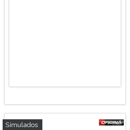
Simulados