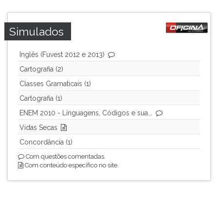
Simulados
Inglês (Fuvest 2012 e 2013)
Cartografia (2)
Classes Gramaticais (1)
Cartografia (1)
ENEM 2010 - Linguagens, Códigos e sua...
Vidas Secas
Concordância (1)
Com questões comentadas.
Com conteúdo específico no site.