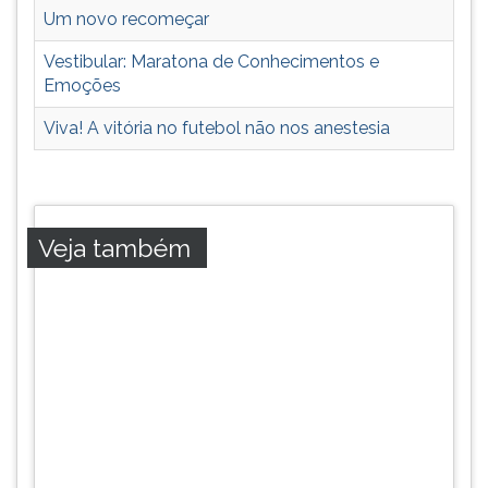
Um novo recomeçar
Vestibular: Maratona de Conhecimentos e
Emoções
Viva! A vitória no futebol não nos anestesia
Veja também