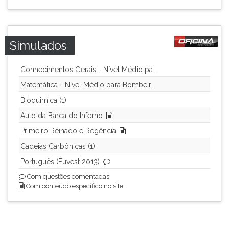
Simulados
Conhecimentos Gerais - Nível Médio pa...
Matemática - Nível Médio para Bombeir...
Bioquimica (1)
Auto da Barca do Inferno
Primeiro Reinado e Regência
Cadeias Carbônicas (1)
Português (Fuvest 2013)
Com questões comentadas.
Com conteúdo específico no site.