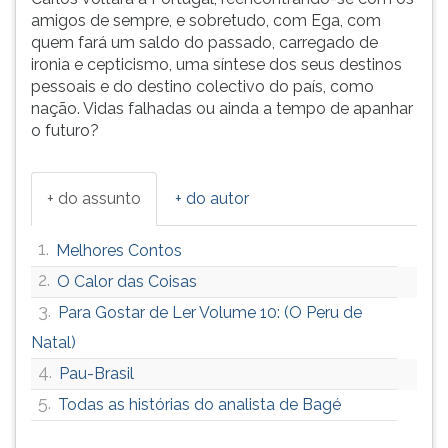
amigos de sempre, e sobretudo, com Ega, com
quem fará um saldo do passado, carregado de
ironia e cepticismo, uma síntese dos seus destinos
pessoais e do destino colectivo do país, como
nação. Vidas falhadas ou ainda a tempo de apanhar
o futuro?
+ do assunto
+ do autor
1.
Melhores Contos
2.
O Calor das Coisas
3.
Para Gostar de Ler Volume 10: (O Peru de
Natal)
4.
Pau-Brasil
5.
Todas as histórias do analista de Bagé