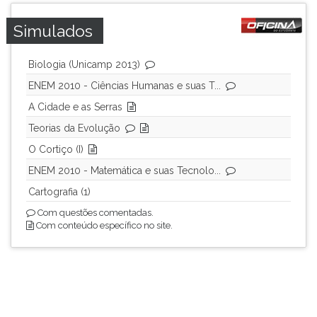
Simulados
Biologia (Unicamp 2013)
ENEM 2010 - Ciências Humanas e suas T...
A Cidade e as Serras
Teorias da Evolução
O Cortiço (I)
ENEM 2010 - Matemática e suas Tecnolo...
Cartografia (1)
Com questões comentadas.
Com conteúdo específico no site.