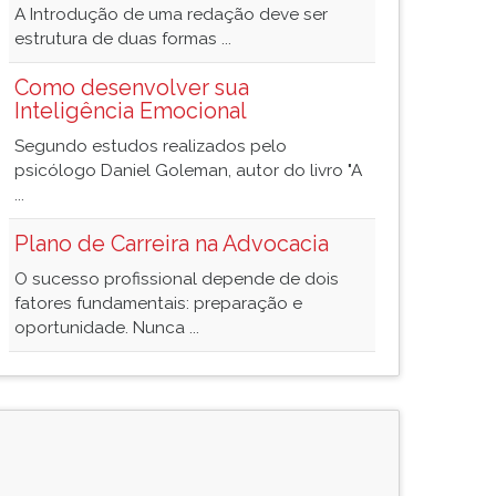
A Introdução de uma redação deve ser
estrutura de duas formas ...
Como desenvolver sua
Inteligência Emocional
Segundo estudos realizados pelo
psicólogo Daniel Goleman, autor do livro "A
...
Plano de Carreira na Advocacia
O sucesso profissional depende de dois
fatores fundamentais: preparação e
oportunidade. Nunca ...