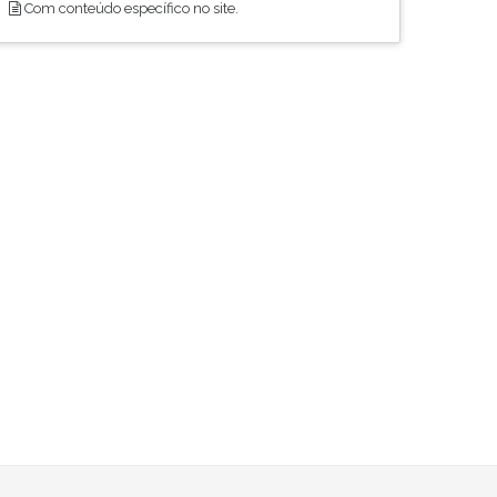
Com conteúdo específico no site.