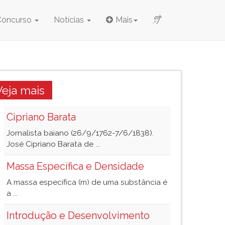
Concurso
Notícias
Mais
Veja mais
Cipriano Barata
Jornalista baiano (26/9/1762-7/6/1838).
José Cipriano Barata de ...
Massa Específica e Densidade
A massa específica (m) de uma substância é
a ...
Introdução e Desenvolvimento