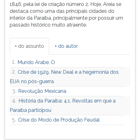
1846, pela lei de criação número 2. Hoje, Areia se
destaca como uma das principais cidades do
interior da Paraíba, principalmente por possuir um
passado histórico muito atraente.
+ do assunto
+ do autor
1.
Mundo Árabe, O
2.
Crise de 1929, New Deal e a hegemonia dos
EUA no pós-guerra
3.
Revolução Mexicana
4.
História da Paraíba: 4.1. Revoltas em que a
Paraíba participou
5.
Crise do Modo de Produção Feudal