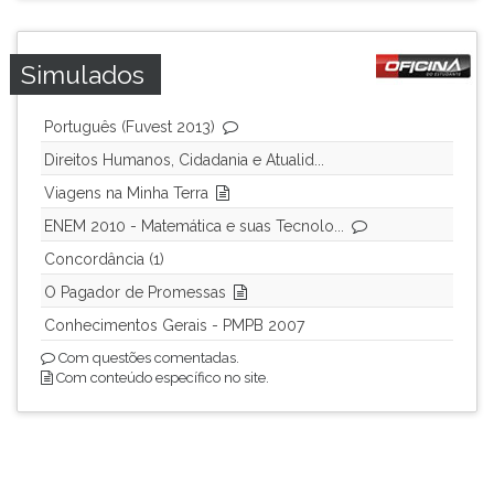
Simulados
Português (Fuvest 2013)
Direitos Humanos, Cidadania e Atualid...
Viagens na Minha Terra
ENEM 2010 - Matemática e suas Tecnolo...
Concordância (1)
O Pagador de Promessas
Conhecimentos Gerais - PMPB 2007
Com questões comentadas.
Com conteúdo específico no site.