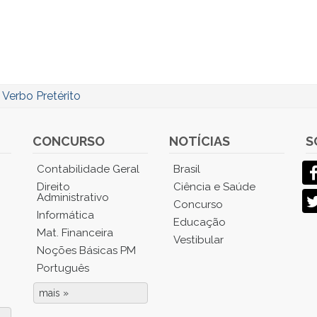
/
Verbo Pretérito
CONCURSO
NOTÍCIAS
S
Contabilidade Geral
Brasil
Direito
Ciência e Saúde
Administrativo
Concurso
Informática
Educação
Mat. Financeira
Vestibular
Noções Básicas PM
Português
mais »