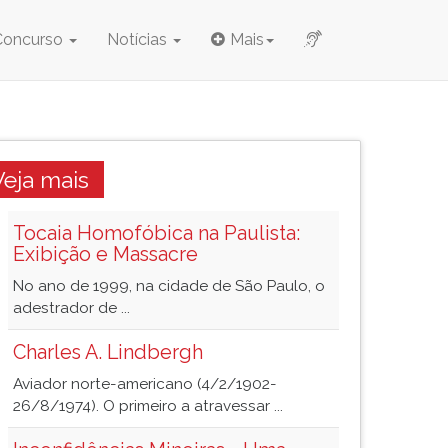
Concurso
Notícias
Mais
Veja mais
Tocaia Homofóbica na Paulista:
Exibição e Massacre
No ano de 1999, na cidade de São Paulo, o
adestrador de ...
Charles A. Lindbergh
Aviador norte-americano (4/2/1902-
26/8/1974). O primeiro a atravessar ...