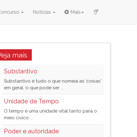
Concurso
Notícias
Mais
Veja mais
Substantivo
Substantivo é tudo o que nomeia as 'coisas'
em geral, o que pode ser ...
Unidade de Tempo
O tempo é uma unidade vital tanto para o
meio cívico ...
Poder e autoridade