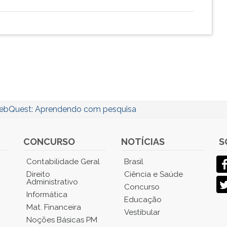
bQuest: Aprendendo com pesquisa
CONCURSO
NOTÍCIAS
S
Contabilidade Geral
Brasil
Direito
Ciência e Saúde
Administrativo
Concurso
Informática
Educação
Mat. Financeira
Vestibular
Noções Básicas PM