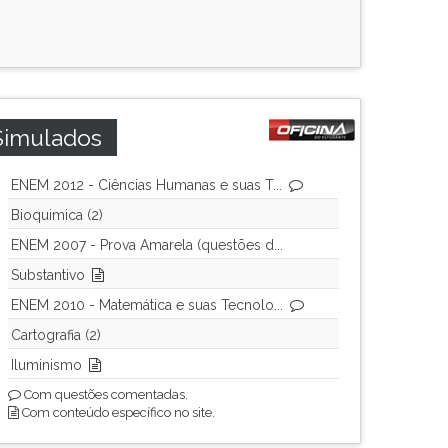
Simulados
ENEM 2012 - Ciências Humanas e suas T...
Bioquimica (2)
ENEM 2007 - Prova Amarela (questões d...
Substantivo
ENEM 2010 - Matemática e suas Tecnolo...
Cartografia (2)
Iluminismo
Com questões comentadas.
Com conteúdo específico no site.