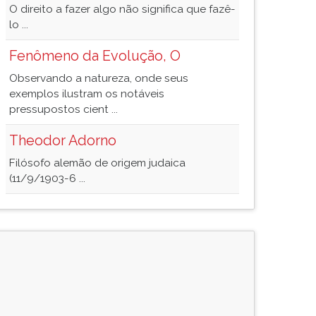
O direito a fazer algo não significa que fazê-
lo ...
Fenômeno da Evolução, O
Observando a natureza, onde seus
exemplos ilustram os notáveis
pressupostos cient ...
Theodor Adorno
Filósofo alemão de origem judaica
(11/9/1903-6 ...