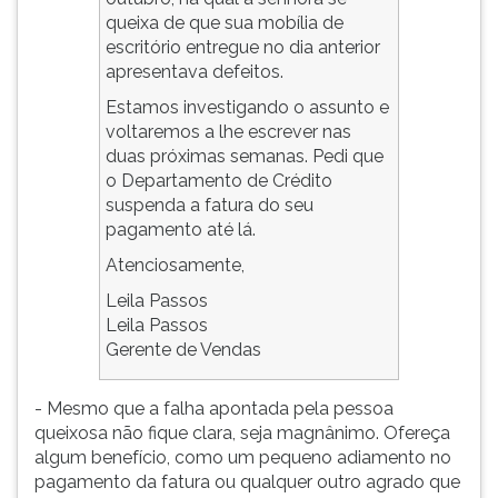
queixa de que sua mobília de
escritório entregue no dia anterior
apresentava defeitos.
Estamos investigando o assunto e
voltaremos a lhe escrever nas
duas próximas semanas. Pedi que
o Departamento de Crédito
suspenda a fatura do seu
pagamento até lá.
Atenciosamente,
Leila Passos
Leila Passos
Gerente de Vendas
- Mesmo que a falha apontada pela pessoa
queixosa não fique clara, seja magnânimo. Ofereça
algum benefício, como um pequeno adiamento no
pagamento da fatura ou qualquer outro agrado que