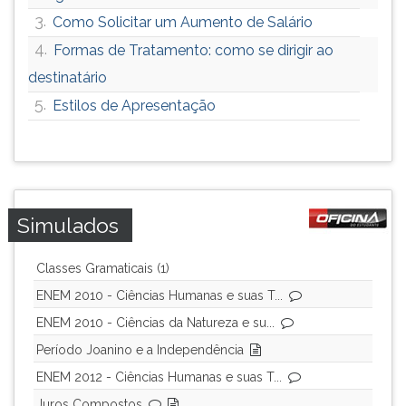
3.
Como Solicitar um Aumento de Salário
4.
Formas de Tratamento: como se dirigir ao
destinatário
5.
Estilos de Apresentação
Simulados
Classes Gramaticais (1)
ENEM 2010 - Ciências Humanas e suas T...
ENEM 2010 - Ciências da Natureza e su...
Período Joanino e a Independência
ENEM 2012 - Ciências Humanas e suas T...
Juros Compostos