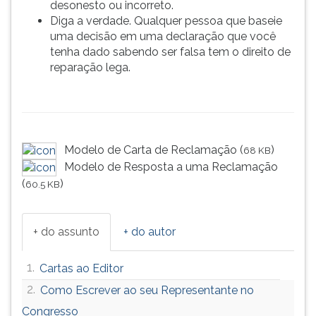
desonesto ou incorreto.
Diga a verdade. Qualquer pessoa que baseie
uma decisão em uma declaração que você
tenha dado sabendo ser falsa tem o direito de
reparação lega.
Modelo de Carta de Reclamação (
)
68 KB
Modelo de Resposta a uma Reclamação
(
)
60.5 KB
+ do assunto
+ do autor
1.
Cartas ao Editor
2.
Como Escrever ao seu Representante no
Congresso