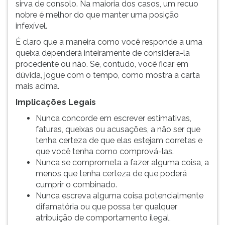
sirva de consolo. Na maioria dos casos, um recuo
nobre é melhor do que manter uma posição
infexível.
É claro que a maneira como você responde a uma
queixa dependerá inteiramente de considera-la
procedente ou não. Se, contudo, você ficar em
dúvida, jogue com o tempo, como mostra a carta
mais acima.
Implicações Legais
Nunca concorde em escrever estimativas,
faturas, queixas ou acusações, a não ser que
tenha certeza de que elas estejam corretas e
que você tenha como comprová-las.
Nunca se comprometa a fazer alguma coisa, a
menos que tenha certeza de que poderá
cumprir o combinado.
Nunca escreva alguma coisa potencialmente
difamatória ou que possa ter qualquer
atribuição de comportamento ilegal,