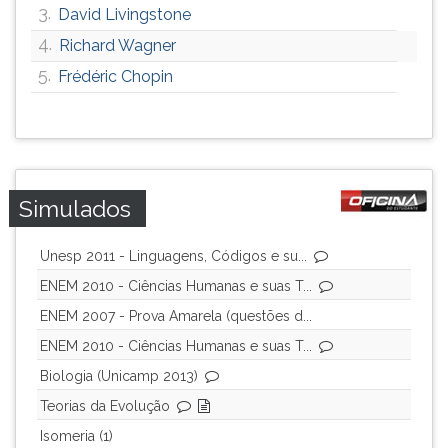
3.
David Livingstone
4.
Richard Wagner
5.
Frédéric Chopin
Simulados
Unesp 2011 - Linguagens, Códigos e su...
ENEM 2010 - Ciências Humanas e suas T...
ENEM 2007 - Prova Amarela (questões d...
ENEM 2010 - Ciências Humanas e suas T...
Biologia (Unicamp 2013)
Teorias da Evolução
Isomeria (1)