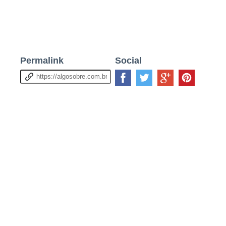
Permalink
Social