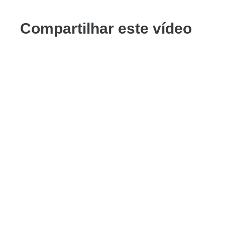
Compartilhar este vídeo