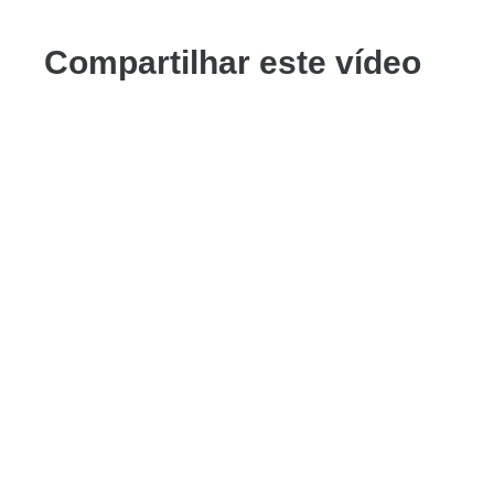
Compartilhar este vídeo