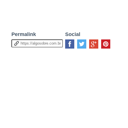
Permalink
Social